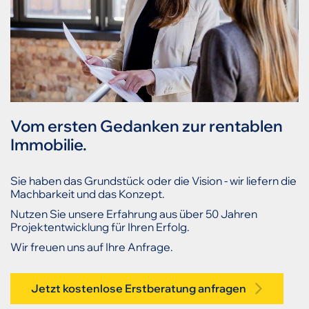
Vom ersten Gedanken zur rentablen
Immobilie.
Sie haben das Grundstück oder die Vision - wir liefern die
Machbarkeit und das Konzept.
Nutzen Sie unsere Erfahrung aus über 50 Jahren
Projektentwicklung für Ihren Erfolg.
Wir freuen uns auf Ihre Anfrage.
Jetzt kostenlose Erstberatung anfragen