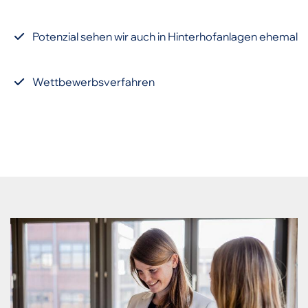
Potenzial sehen wir auch in Hinterhofanlagen ehemal
Wettbewerbsverfahren