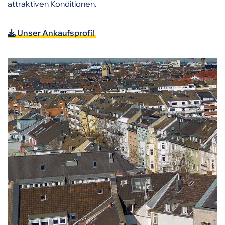
attraktiven Konditionen.
Unser Ankaufsprofil