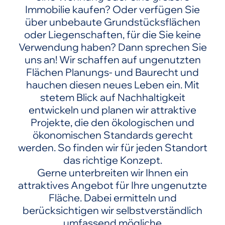
Immobilie kaufen? Oder verfügen Sie
über unbebaute Grundstücksflächen
oder Liegenschaften, für die Sie keine
Verwendung haben? Dann sprechen Sie
uns an! Wir schaffen auf ungenutzten
Flächen Planungs- und Baurecht und
hauchen diesen neues Leben ein. Mit
stetem Blick auf Nachhaltigkeit
entwickeln und planen wir attraktive
Projekte, die den ökologischen und
ökonomischen Standards gerecht
werden. So finden wir für jeden Standort
das richtige Konzept.
Gerne unterbreiten wir Ihnen ein
attraktives Angebot für Ihre ungenutzte
Fläche. Dabei ermitteln und
berücksichtigen wir selbstverständlich
umfassend mögliche