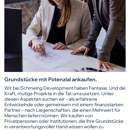
Grundstücke mit Potenzial ankaufen.
Wir bei Schmeing Development haben Fantasie. Und die
Kraft, mutige Projekte in die Tat umzusetzen. Unter
diesen Aspekten suchen wir – als erfahrene
Entwickelnde oder gemeinsam mit einem finanzstarken
Partner – nach Liegenschaften, die einen Mehrwert für
Menschen liefern können. Wir kaufen von
Privatpersonen oder Institutionen, die Ihre Grundstücke
in verantwortungsvoller Hand wissen wollen zu