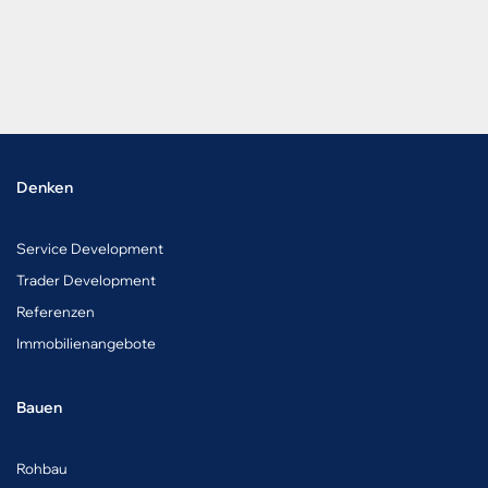
Denken
Service Development
Trader Development
Referenzen
Immobilienangebote
Bauen
Rohbau