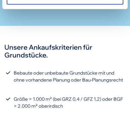
Unsere Ankaufskriterien für
Grundstücke.
Bebaute oder unbebaute Grundstücke mit und
ohne vorhandene Planung oder Bau-Planungsrecht
Größe > 1.000 m² (bei GRZ 0,4 / GFZ 1,2) oder BGF
> 2.000 m² oberirdisch