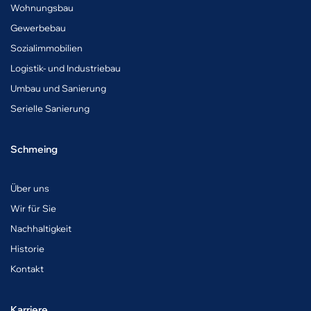
Wohnungsbau
Gewerbebau
Sozialimmobilien
Logistik- und Industriebau
Umbau und Sanierung
Serielle Sanierung
Schmeing
Über uns
Wir für Sie
Nachhaltigkeit
Historie
Kontakt
Karriere