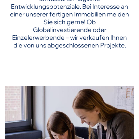
Entwicklungspotenziale. Bei Interesse an
einer unserer fertigen Immobilien melden
Sie sich gerne! Ob
Globalinvestierende oder
Einzelerwerbende – wir verkaufen Ihnen
die von uns abgeschlossenen Projekte.