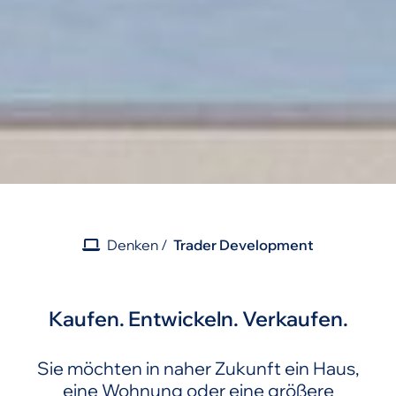
Denken
Trader Development
Kaufen. Entwickeln. Verkaufen.
Sie möchten in naher Zukunft ein Haus,
eine Wohnung oder eine größere