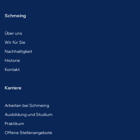
Schmeing
Über uns
Wir für Sie
Nachhaltigkeit
Historie
Kontakt
Karriere
A
rbeiten bei Schmeing
Ausbildung und Studium
Praktikum
Offene Stellenangebote