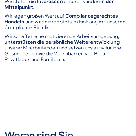
Wir stellen die
Interessen
unserer Kunden
in den
Mittelpunkt
.
Wir legen großen Wert auf
Compliancegerechtes
Handeln
und wir agieren stets im Einklang mit unseren
Compliance-Richtlinien.
Wir schaffen eine motivierende Arbeitsumgebung,
unterstützen die persönliche Weiterentwicklung
unserer Mitarbeitenden und setzen uns aktiv für ihre
Gesundheit sowie die Vereinbarkeit von Beruf,
Privatleben und Familie ein.
Woran sind Sie