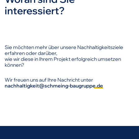
interessiert?
Sie möchten mehr über unsere Nachhaltigkeitsziele
erfahren oder darüber,
wie wir diese in Ihrem Projekt erfolgreich umsetzen
können?
Wir freuen uns auf Ihre Nachricht unter
nachhaltigkeit@schmeing-baugruppe.de