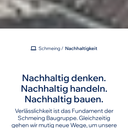
Schmeing
Nachhaltigkeit
Nachhaltig denken.
Nachhaltig handeln.
Nachhaltig bauen.
Verlässlichkeit ist das Fundament der
Schmeing Baugruppe. Gleichzeitig
gehen wir mutig neue Wege, um unsere