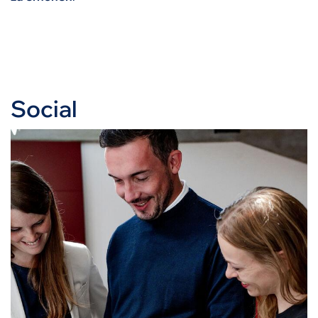
Social