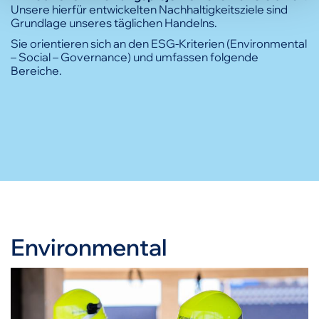
Unsere hierfür entwickelten Nachhaltigkeitsziele sind
Grundlage unseres täglichen Handelns.
Sie orientieren sich an den ESG-Kriterien (Environmental
– Social – Governance) und umfassen folgende
Bereiche.
Environmental