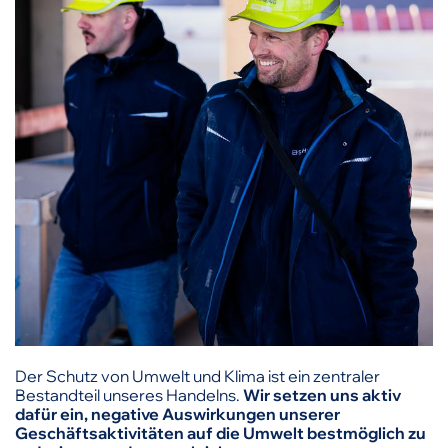
Der Schutz von Umwelt und Klima ist ein zentraler
Bestandteil unseres Handelns.
Wir setzen uns aktiv
dafür ein, negative Auswirkungen unserer
Geschäftsaktivitäten auf die Umwelt bestmöglich zu