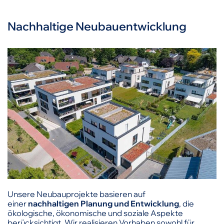
Nachhaltige Neubauentwicklung
Unsere Neubauprojekte basieren auf
einer
nachhaltigen Planung und Entwicklung
, die
ökologische, ökonomische und soziale Aspekte
berücksichtigt. Wir realisieren Vorhaben sowohl für