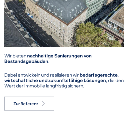
Wir bieten
nachhaltige Sanierungen von
Bestandsgebäuden
.
Dabei entwickeln und realisieren wir
bedarfsgerechte,
wirtschaftliche und zukunftsfähige Lösungen
, die den
Wert der Immobilie langfristig sichern.
Zur Referenz