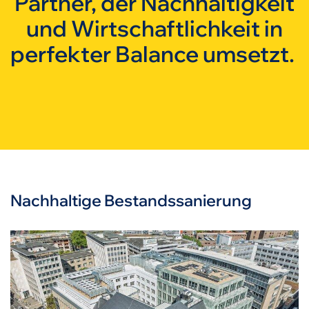
Partner, der Nachhaltigkeit
und Wirtschaftlichkeit in
perfekter Balance umsetzt.
Nachhaltige Bestandssanierung