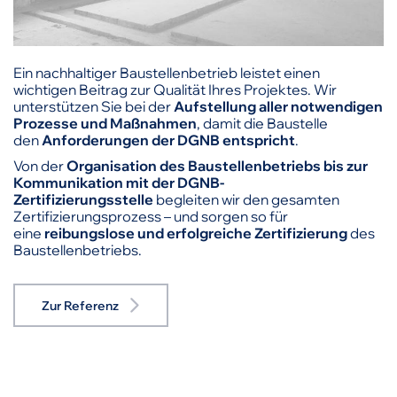
Ein nachhaltiger Baustellenbetrieb leistet einen
wichtigen Beitrag zur Qualität Ihres Projektes. Wir
unterstützen Sie bei der
Aufstellung aller notwendigen
Prozesse und Maßnahmen
, damit die Baustelle
den
Anforderungen der DGNB entspricht
.
Von der
Organisation des Baustellenbetriebs bis zur
Kommunikation mit der DGNB-
Zertifizierungsstelle
begleiten wir den gesamten
Zertifizierungsprozess – und sorgen so für
eine
reibungslose und erfolgreiche Zertifizierung
des
Baustellenbetriebs.
Zur Referenz