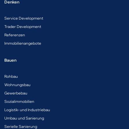
Denken
Service Development
Trader Development
Referenzen
Immobilienangebote
Bauen
Rohbau
Wohnungsbau
Gewerbebau
Sozialimmobilien
Logistik- und Industriebau
Umbau und Sanierung
Serielle Sanierung