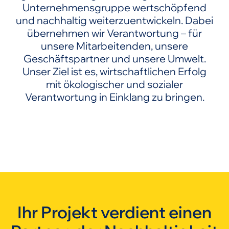
Unternehmensgruppe wertschöpfend
und nachhaltig weiterzuentwickeln. Dabei
übernehmen wir Verantwortung – für
unsere Mitarbeitenden, unsere
Geschäftspartner und unsere Umwelt.
Unser Ziel ist es, wirtschaftlichen Erfolg
mit ökologischer und sozialer
Verantwortung in Einklang zu bringen.
Ihr Projekt verdient einen