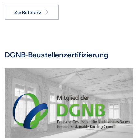
Zur Referenz
DGNB-Baustellenzertifizierung