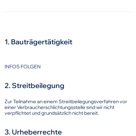
1. Bauträgertätigkeit
INFOS FOLGEN
2. Streitbeilegung
Zur Teilnahme an einem Streitbeilegungsverfahren vor
einer Verbraucherschlichtungsstelle sind wir nicht
verpflichtet und grundsätzlich nicht bereit.
3. Urheberrechte