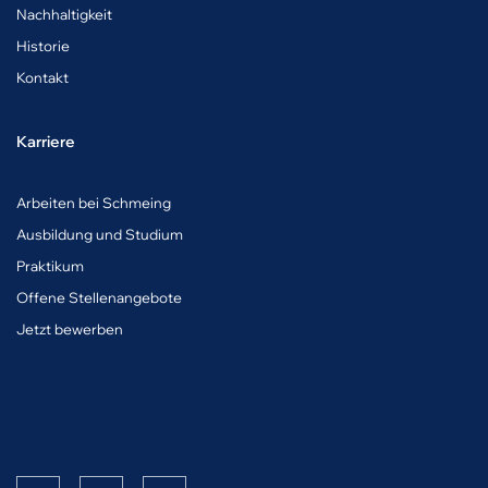
Nachhaltigkeit
Historie
Kontakt
Karriere
A
rbeiten bei Schmeing
Ausbildung und Studium
Praktikum
Offene Stellenangebote
Jetzt bewerben