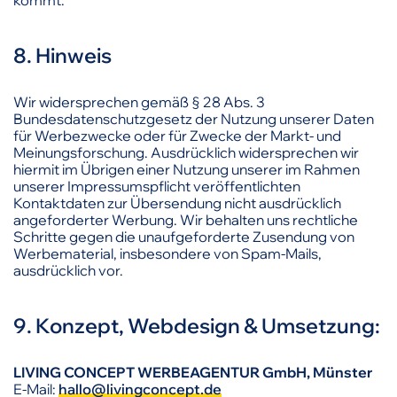
kommt.
8. Hinweis
Wir widersprechen gemäß § 28 Abs. 3
Bundesdatenschutzgesetz der Nutzung unserer Daten
für Werbezwecke oder für Zwecke der Markt- und
Meinungsforschung. Ausdrücklich widersprechen wir
hiermit im Übrigen einer Nutzung unserer im Rahmen
unserer Impressumspflicht veröffentlichten
Kontaktdaten zur Übersendung nicht ausdrücklich
angeforderter Werbung. Wir behalten uns rechtliche
Schritte gegen die unaufgeforderte Zusendung von
Werbematerial, insbesondere von Spam-Mails,
ausdrücklich vor.
9. Konzept, Webdesign & Umsetzung:
LIVING CONCEPT WERBEAGENTUR GmbH, Münster
E-Mail:
hallo@livingconcept.de