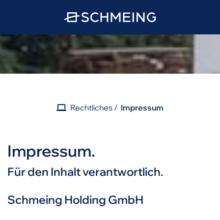
Rechtliches
Impressum
Impressum.
Für den Inhalt verantwortlich.
Schmeing Holding GmbH