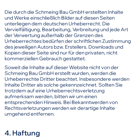
Die durch die Schmeing Bau GmbH erstellten Inhalte
und Werke einschließlich Bilder auf diesen Seiten
unterliegen dem deutschen Urheberrecht. Die
Vervielfältigung, Bearbeitung, Verbreitung und jede Art
der Verwertung außerhalb der Grenzen des
Urheberrechtes bedürfen der schriftlichen Zustimmung
des jeweiligen Autors bzw. Erstellers. Downloads und
Kopien dieser Seite sind nur für den privaten, nicht
kommerziellen Gebrauch gestattet.
Soweit die Inhalte auf dieser Website nicht von der
Schmeing Bau GmbH erstellt wurden, werden die
Urheberrechte Dritter beachtet. Insbesondere werden
Inhalte Dritter als solche gekennzeichnet. Sollten Sie
trotzdem auf eine Urheberrechtsverletzung
aufmerksam werden, bitten wir um einen
entsprechenden Hinweis. Bei Bekanntwerden von
Rechtsverletzungen werden wir derartige Inhalte
umgehend entfernen.
4. Haftung