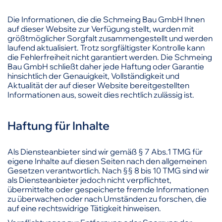
Die Informationen, die die Schmeing Bau GmbH Ihnen
auf dieser Website zur Verfügung stellt, wurden mit
größtmöglicher Sorgfalt zusammengestellt und werden
laufend aktualisiert. Trotz sorgfältigster Kontrolle kann
die Fehlerfreiheit nicht garantiert werden. Die Schmeing
Bau GmbH schließt daher jede Haftung oder Garantie
hinsichtlich der Genauigkeit, Vollständigkeit und
Aktualität der auf dieser Website bereitgestellten
Informationen aus, soweit dies rechtlich zulässig ist.
Haftung für Inhalte
Als Diensteanbieter sind wir gemäß § 7 Abs.1 TMG für
eigene Inhalte auf diesen Seiten nach den allgemeinen
Gesetzen verantwortlich. Nach §§ 8 bis 10 TMG sind wir
als Diensteanbieter jedoch nicht verpflichtet,
übermittelte oder gespeicherte fremde Informationen
zu überwachen oder nach Umständen zu forschen, die
auf eine rechtswidrige Tätigkeit hinweisen.