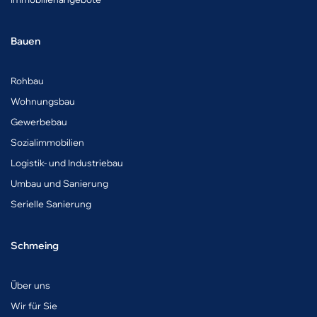
Bauen
Rohbau
Wohnungsbau
Gewerbebau
Sozialimmobilien
Logistik- und Industriebau
Umbau und Sanierung
Serielle Sanierung
Schmeing
Über uns
Wir für Sie