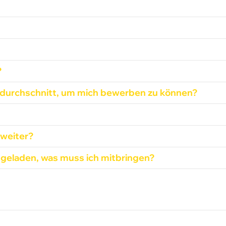
?
durchschnitt, um mich bewerben zu können?
weiter?
geladen, was muss ich mitbringen?