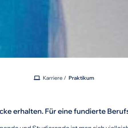
Karriere
Praktikum
icke erhalten. Für eine fundierte Beruf