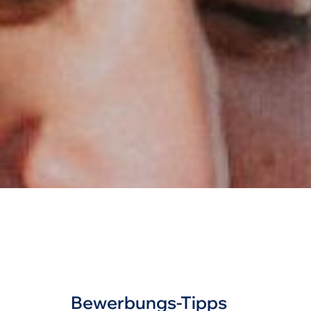
Bewerbungs-Tipps