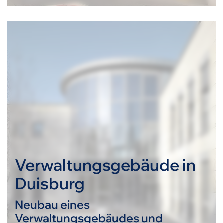
Verwaltungsgebäude in
Duisburg
Neubau eines
Verwaltungsgebäudes und