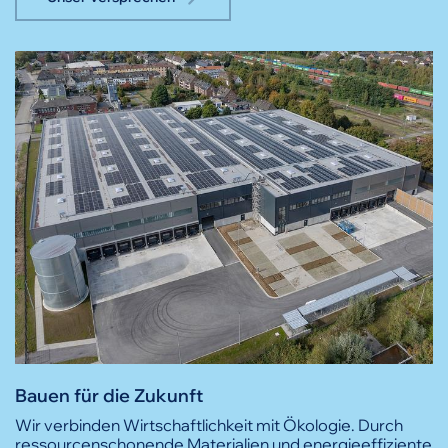
Bauen für die Zukunft
Wir verbinden Wirtschaftlichkeit mit Ökologie. Durch
ressourcenschonende Materialien und energieeffiziente