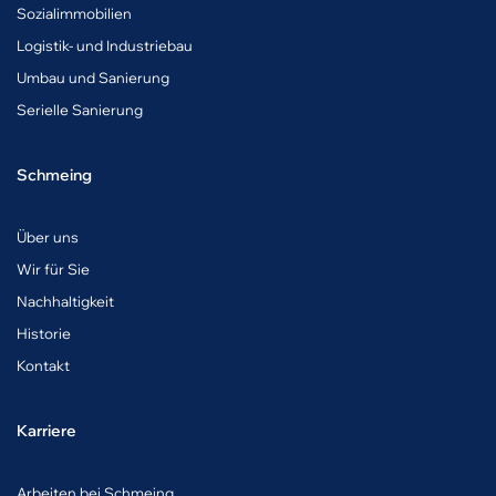
Sozialimmobilien
Logistik- und Industriebau
Umbau und Sanierung
Serielle Sanierung
Schmeing
Über uns
Wir für Sie
Nachhaltigkeit
Historie
Kontakt
Karriere
A
rbeiten bei Schmeing