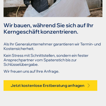
Wir bauen, während Sie sich auf Ihr
Kerngeschäft konzentrieren.
Als Ihr Generalunternehmer garantieren wir Termin- und
Kostensicherheit.
Kein Stress mit Schnittstellen, sondern ein fester
Ansprechpartner vom Spatenstich bis zur
Schlüsselübergabe.
Wir freuen uns auf Ihre Anfrage.
Jetzt kostenlose Erstberatung anfragen