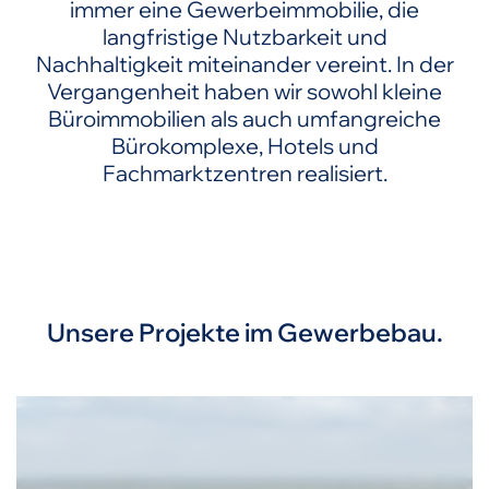
immer eine Gewerbeimmobilie, die
langfristige Nutzbarkeit und
Nachhaltigkeit miteinander vereint. In der
Vergangenheit haben wir sowohl kleine
Büroimmobilien als auch umfangreiche
Bürokomplexe, Hotels und
Fachmarktzentren realisiert.
Unsere Projekte im Gewerbebau.