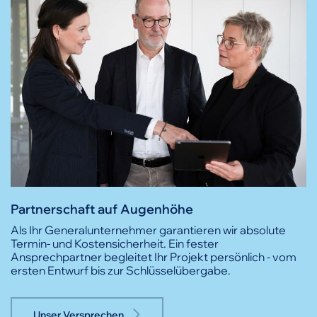
Partnerschaft auf Augenhöhe
Als Ihr Generalunternehmer garantieren wir absolute
Termin- und Kostensicherheit. Ein fester
Ansprechpartner begleitet Ihr Projekt persönlich - vom
ersten Entwurf bis zur Schlüsselübergabe.
Unser Versprechen