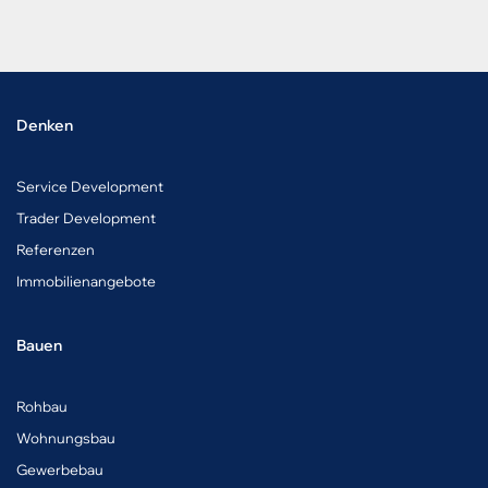
Denken
Service Development
Trader Development
Referenzen
Immobilienangebote
Bauen
Rohbau
Wohnungsbau
Gewerbebau