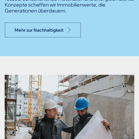
Konzepte schaffen wir Immobilienwerte, die
Generationen überdauern.
Mehr zur Nachhaltigkeit