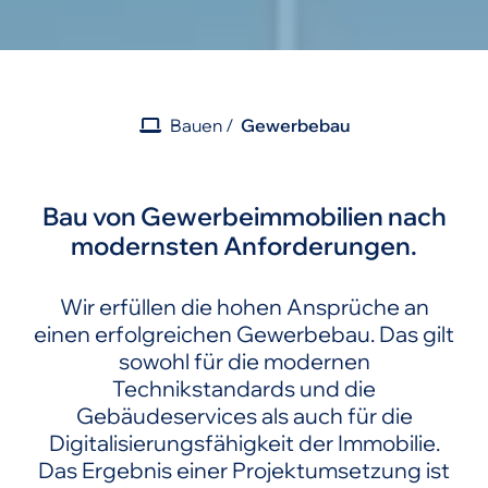
Bauen
Gewerbebau
Bau von Gewerbeimmobilien nach
modernsten Anforderungen.
Wir erfüllen die hohen Ansprüche an
einen erfolgreichen Gewerbebau. Das gilt
sowohl für die modernen
Technikstandards und die
Gebäudeservices als auch für die
Digitalisierungsfähigkeit der Immobilie.
Das Ergebnis einer Projektumsetzung ist