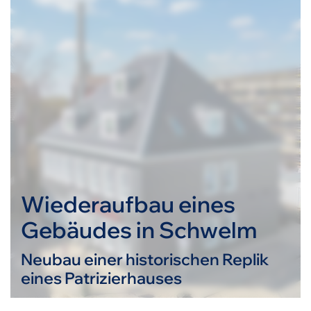
Wiederaufbau eines
Gebäudes in Schwelm
Neubau einer historischen Replik
eines Patrizierhauses