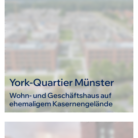
York-Quartier Münster
Wohn- und Geschäftshaus auf
ehemaligem Kasernengelände