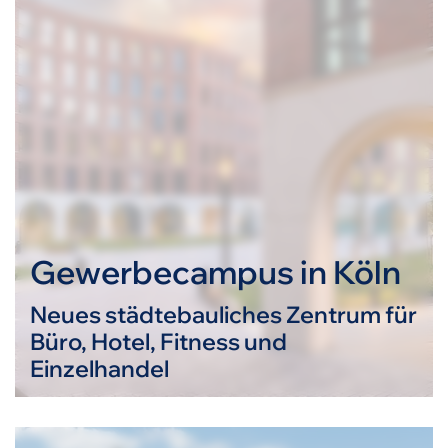
Gewerbecampus in Köln
Neues städtebauliches Zentrum für
Büro, Hotel, Fitness und
Einzelhandel