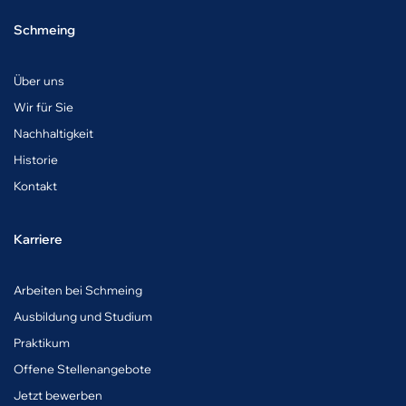
Schmeing
Über uns
Wir für Sie
Nachhaltigkeit
Historie
Kontakt
Karriere
A
rbeiten bei Schmeing
Ausbildung und Studium
Praktikum
Offene Stellenangebote
Jetzt bewerben