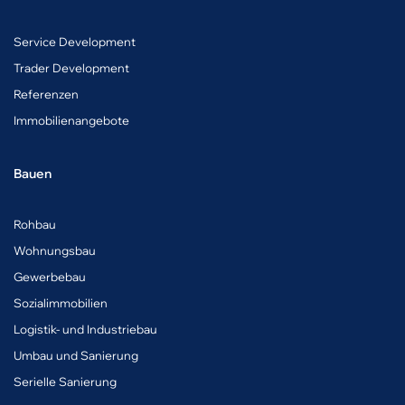
Service Development
Trader Development
Referenzen
Immobilienangebote
Bauen
Rohbau
Wohnungsbau
Gewerbebau
Sozialimmobilien
Logistik- und Industriebau
Umbau und Sanierung
Serielle Sanierung