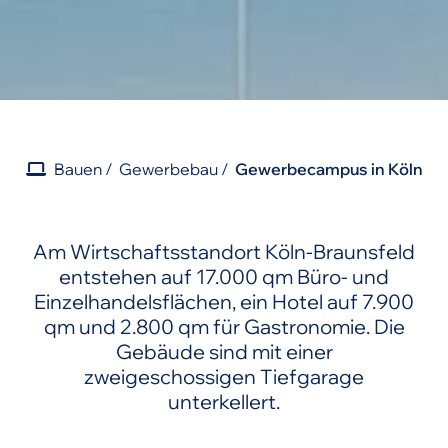
Bauen
Gewerbebau
Gewerbecampus in Köln
Am Wirtschaftsstandort Köln-Braunsfeld
entstehen auf 17.000 qm Büro- und
Einzelhandelsflächen, ein Hotel auf 7.900
qm und 2.800 qm für Gastronomie. Die
Gebäude sind mit einer
zweigeschossigen Tiefgarage
unterkellert.