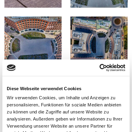
Diese Webseite verwendet Cookies
Wir verwenden Cookies, um Inhalte und Anzeigen zu
personalisieren, Funktionen für soziale Medien anbieten
zu können und die Zugriffe auf unsere Website zu
analysieren. Außerdem geben wir Informationen zu Ihrer
Verwendung unserer Website an unsere Partner für