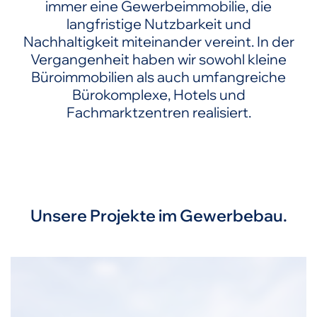
immer eine Gewerbeimmobilie, die
langfristige Nutzbarkeit und
Nachhaltigkeit miteinander vereint. In der
Vergangenheit haben wir sowohl kleine
Büroimmobilien als auch umfangreiche
Bürokomplexe, Hotels und
Fachmarktzentren realisiert.
Unsere Projekte im Gewerbebau.