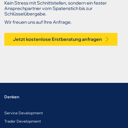
Kein Stress mit Schnittstellen, sondern ein fester
Ansprechpartner vom Spatenstich bis zur
Schlüsselübergabe.
Wir freuen uns auf Ihre Anfrage.
Jetzt kostenlose Erstberatung anfragen
Denken
Service Development
Trader Development