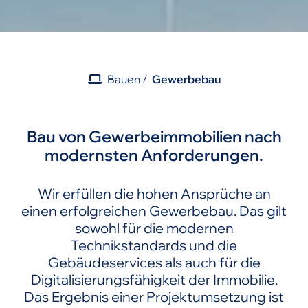
Bauen
Gewerbebau
Bau von Gewerbeimmobilien nach
modernsten Anforderungen.
Wir erfüllen die hohen Ansprüche an
einen erfolgreichen Gewerbebau. Das gilt
sowohl für die modernen
Technikstandards und die
Gebäudeservices als auch für die
Digitalisierungsfähigkeit der Immobilie.
Das Ergebnis einer Projektumsetzung ist