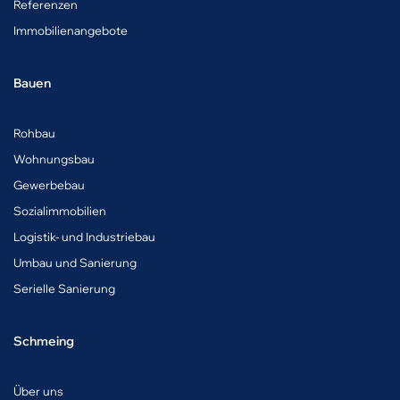
Referenzen
Immobilienangebote
Bauen
Rohbau
Wohnungsbau
Gewerbebau
Sozialimmobilien
Logistik- und Industriebau
Umbau und Sanierung
Serielle Sanierung
Schmeing
Über uns