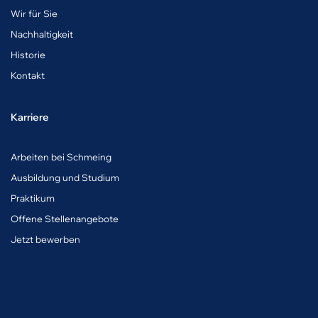
Wir für Sie
Nachhaltigkeit
Historie
Kontakt
Karriere
A
rbeiten bei Schmeing
Ausbildung und Studium
Praktikum
Offene Stellenangebote
Jetzt bewerben