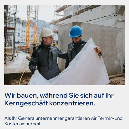
Wir bauen, während Sie sich auf Ihr
Kerngeschäft konzentrieren.
Als Ihr Generalunternehmer garantieren wir Termin- und
Kostensicherheit.