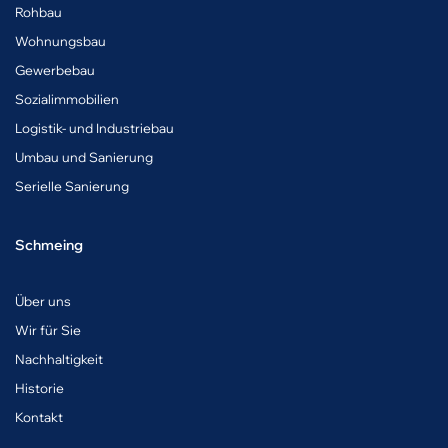
Rohbau
Wohnungsbau
Gewerbebau
Sozialimmobilien
Logistik- und Industriebau
Umbau und Sanierung
Serielle Sanierung
Schmeing
Über uns
Wir für Sie
Nachhaltigkeit
Historie
Kontakt