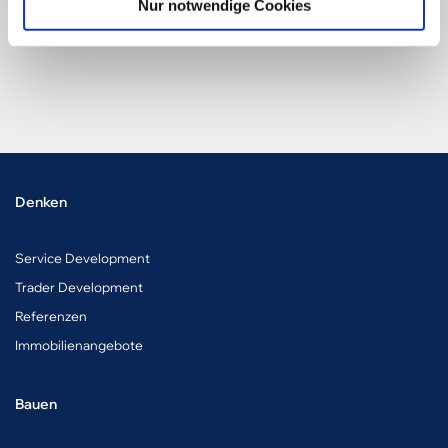
Nur notwendige Cookies
Denken
Service Development
Trader Development
Referenzen
Immobilienangebote
Bauen