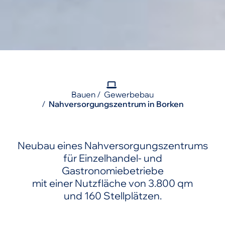
Bauen
Gewerbebau
Nahversorgungszentrum in Borken
Neubau eines Nahversorgungszentrums
für Einzelhandel- und
Gastronomiebetriebe
mit einer Nutzfläche von 3.800 qm
und 160 Stellplätzen.