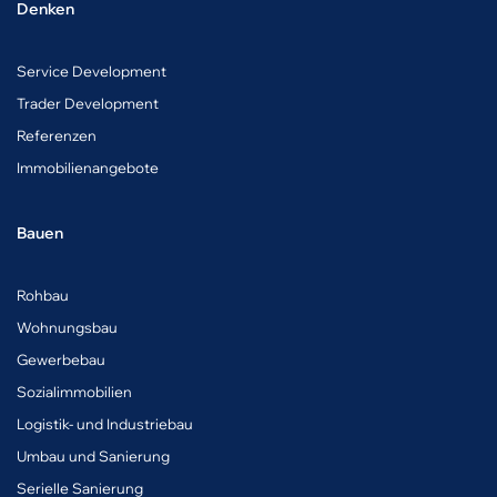
Denken
Service Development
Trader Development
Referenzen
Immobilienangebote
Bauen
Rohbau
Wohnungsbau
Gewerbebau
Sozialimmobilien
Logistik- und Industriebau
Umbau und Sanierung
Serielle Sanierung