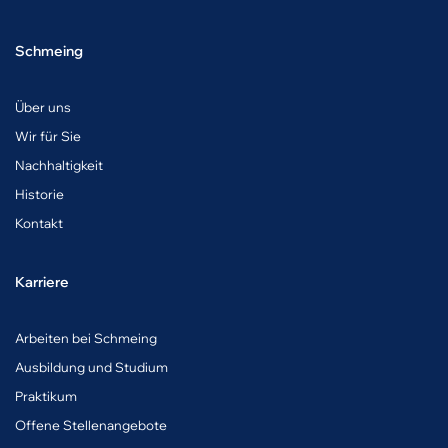
Schmeing
Über uns
Wir für Sie
Nachhaltigkeit
Historie
Kontakt
Karriere
A
rbeiten bei Schmeing
Ausbildung und Studium
Praktikum
Offene Stellenangebote