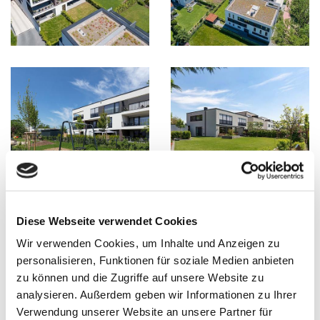
Diese Webseite verwendet Cookies
Wir verwenden Cookies, um Inhalte und Anzeigen zu
personalisieren, Funktionen für soziale Medien anbieten
zu können und die Zugriffe auf unsere Website zu
analysieren. Außerdem geben wir Informationen zu Ihrer
Verwendung unserer Website an unsere Partner für