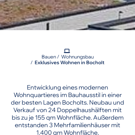
Bauen
Wohnungsbau
Exklusives Wohnen in Bocholt
Entwicklung eines modernen
Wohnquartieres im Bauhausstil in einer
der besten Lagen Bocholts. Neubau und
Verkauf von 24 Doppelhaushälften mit
bis zu je 155 qm Wohnfläche. Außerdem
entstanden 3 Mehrfamilienhäuser mit
1.400 qm Wohnfläche.