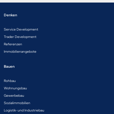
Denken
Service Development
Trader Development
Referenzen
Immobilienangebote
Bauen
Rohbau
Wohnungsbau
Gewerbebau
Sozialimmobilien
Logistik- und Industriebau