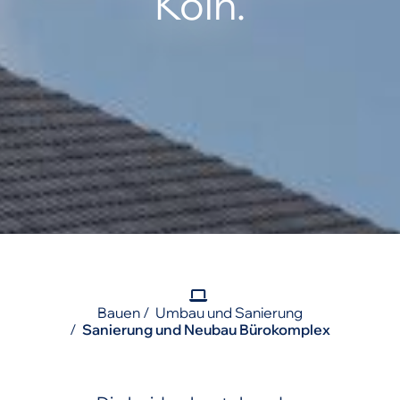
Köln.
Bauen
Umbau und Sanierung
Sanierung und Neubau Bürokomplex