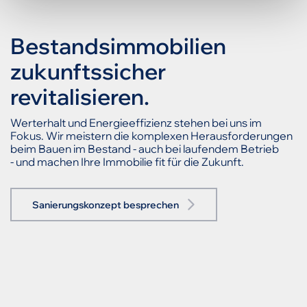
Bestandsimmobilien
zukunftssicher
revitalisieren.
Werterhalt und Energieeffizienz stehen bei uns im
Fokus. Wir meistern die komplexen Herausforderungen
beim Bauen im Bestand - auch bei laufendem Betrieb
- und machen Ihre Immobilie fit für die Zukunft.
Sanierungskonzept besprechen