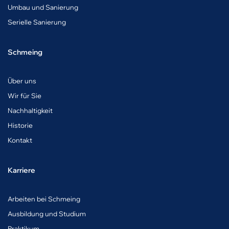
Umbau und Sanierung
Serielle Sanierung
Schmeing
Über uns
Wir für Sie
Nachhaltigkeit
Historie
Kontakt
Karriere
A
rbeiten bei Schmeing
Ausbildung und Studium
Praktikum