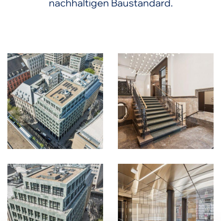
nachhaltigen Baustandard.