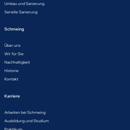
Umbau und Sanierung
Serielle Sanierung
Schmeing
Über uns
Wir für Sie
Nachhaltigkeit
Historie
Kontakt
Karriere
A
rbeiten bei Schmeing
Ausbildung und Studium
Praktikum