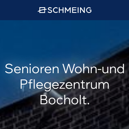
Senioren Wohn-und
Pflegezentrum
Bocholt.