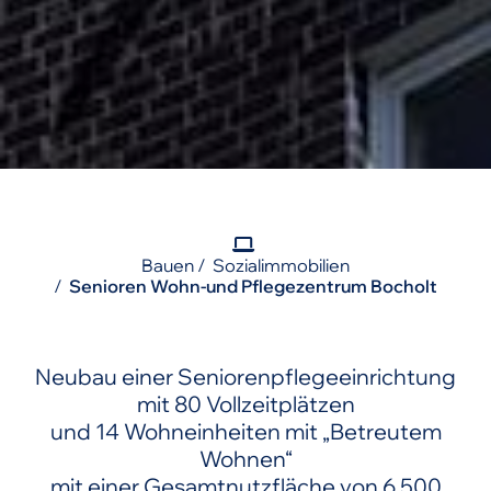
Bauen
Sozialimmobilien
Senioren Wohn-und Pflegezentrum Bocholt
Neubau einer Seniorenpflegeeinrichtung
mit 80 Vollzeitplätzen
und 14 Wohneinheiten mit „Betreutem
Wohnen“
mit einer Gesamtnutzfläche von 6.500