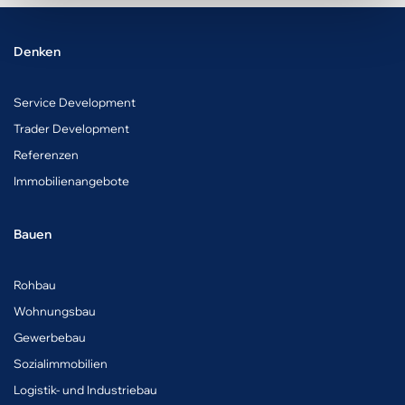
Denken
Service Development
Trader Development
Referenzen
Immobilienangebote
Bauen
Rohbau
Wohnungsbau
Gewerbebau
Sozialimmobilien
Logistik- und Industriebau