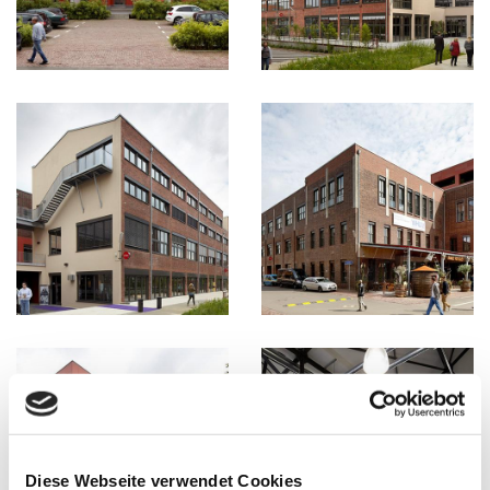
Diese Webseite verwendet Cookies