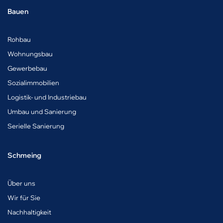
Bauen
Rohbau
Wohnungsbau
Gewerbebau
Sozialimmobilien
Logistik- und Industriebau
Umbau und Sanierung
Serielle Sanierung
Schmeing
Über uns
Wir für Sie
Nachhaltigkeit