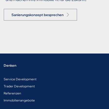
Sanierungskonzept besprechen
Denken
Service Development
Trader Development
Referenzen
Immobilienangebote