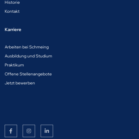
Historie
Kontakt
Karriere
A
rbeiten bei Schmeing
Ausbildung und Studium
Praktikum
Offene Stellenangebote
Jetzt bewerben