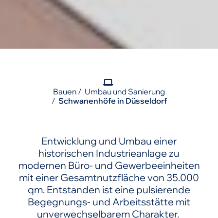
Bauen
Umbau und Sanierung
Schwanenhöfe in Düsseldorf
Entwicklung und Umbau einer
historischen Industrieanlage zu
modernen Büro- und Gewerbeeinheiten
mit einer Gesamtnutzfläche von 35.000
qm. Entstanden ist eine pulsierende
Begegnungs- und Arbeitsstätte mit
unverwechselbarem Charakter.