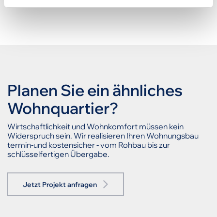
Planen Sie ein ähnliches
Wohnquartier?
Wirtschaftlichkeit und Wohnkomfort müssen kein
Widerspruch sein. Wir realisieren Ihren Wohnungsbau
termin-und kostensicher - vom Rohbau bis zur
schlüsselfertigen Übergabe.
Jetzt Projekt anfragen