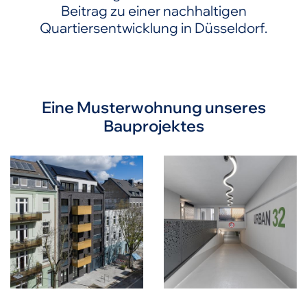
Beitrag zu einer nachhaltigen
Quartiersentwicklung in Düsseldorf.
Eine Musterwohnung unseres
Bauprojektes