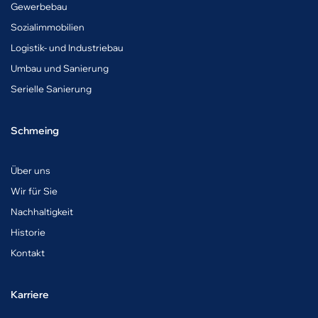
Gewerbebau
Sozialimmobilien
Logistik- und Industriebau
Umbau und Sanierung
Serielle Sanierung
Schmeing
Über uns
Wir für Sie
Nachhaltigkeit
Historie
Kontakt
Karriere