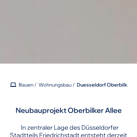
Bauen
Wohnungsbau
Duesseldorf Oberbilk
Neubauprojekt Oberbilker Allee
In zentraler Lage des Düsseldorfer
Stadtteils Friedrichstadt entsteht derzeit