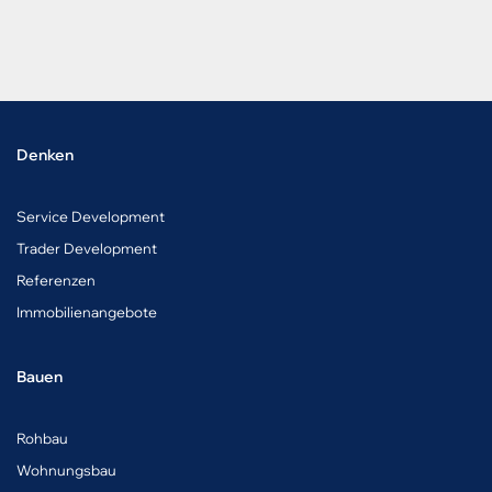
Denken
Service Development
Trader Development
Referenzen
Immobilienangebote
Bauen
Rohbau
Wohnungsbau