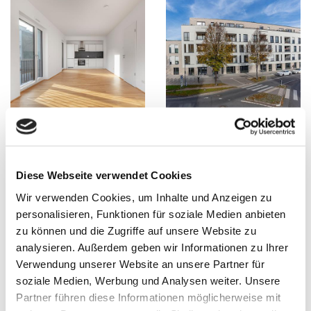
Diese Webseite verwendet Cookies
Wir verwenden Cookies, um Inhalte und Anzeigen zu
personalisieren, Funktionen für soziale Medien anbieten
zu können und die Zugriffe auf unsere Website zu
analysieren. Außerdem geben wir Informationen zu Ihrer
Verwendung unserer Website an unsere Partner für
soziale Medien, Werbung und Analysen weiter. Unsere
Partner führen diese Informationen möglicherweise mit