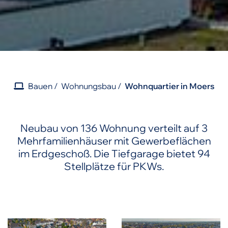
Bauen
Wohnungsbau
Wohnquartier in Moers
Neubau von 136 Wohnung verteilt auf 3
Mehrfamilienhäuser mit Gewerbeflächen
im Erdgeschoß. Die Tiefgarage bietet 94
Stellplätze für PKWs.