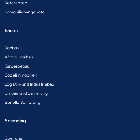
Referenzen
Immobilienangebote
Bauen
Rohbau
Wohnungsbau
Gewerbebau
Sozialimmobilien
Logistik- und Industriebau
Umbau und Sanierung
Serielle Sanierung
Schmeing
Über uns