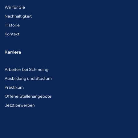
Wir für Sie
Nachhaltigkeit
Historie
Kontakt
Karriere
A
rbeiten bei Schmeing
Ausbildung und Studium
Praktikum
Offene Stellenangebote
Jetzt bewerben