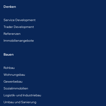
Denken
Service Development
Trader Development
Referenzen
Immobilienangebote
Bauen
Rohbau
Wohnungsbau
Gewerbebau
Sozialimmobilien
Logistik- und Industriebau
Umbau und Sanierung