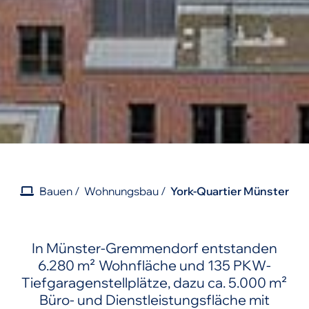
Bauen
Wohnungsbau
York-Quartier Münster
In Münster-Gremmendorf entstanden
6.280 m² Wohnfläche und 135 PKW-
Tiefgaragenstellplätze, dazu ca. 5.000 m²
Büro- und Dienstleistungsfläche mit