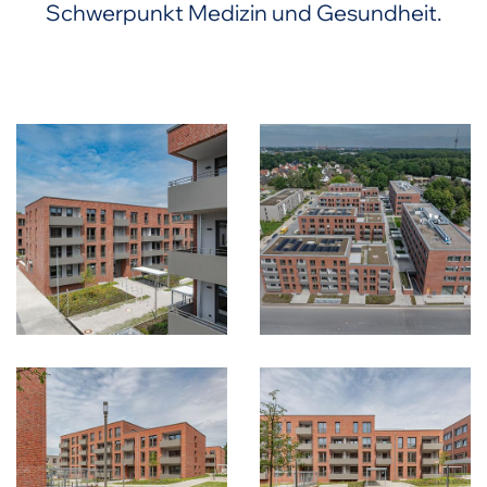
Schwerpunkt Medizin und Gesundheit.