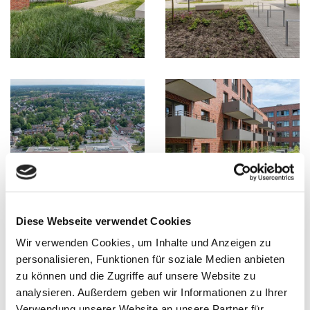
Diese Webseite verwendet Cookies
Wir verwenden Cookies, um Inhalte und Anzeigen zu
personalisieren, Funktionen für soziale Medien anbieten
zu können und die Zugriffe auf unsere Website zu
analysieren. Außerdem geben wir Informationen zu Ihrer
Verwendung unserer Website an unsere Partner für