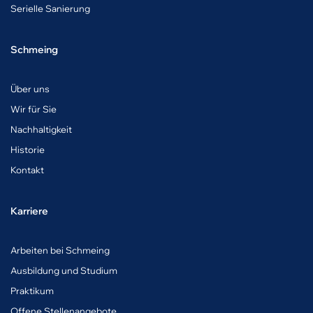
Serielle Sanierung
Schmeing
Über uns
Wir für Sie
Nachhaltigkeit
Historie
Kontakt
Karriere
A
rbeiten bei Schmeing
Ausbildung und Studium
Praktikum
Offene Stellenangebote