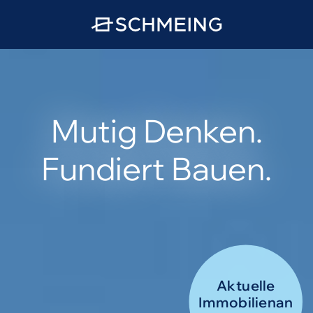
Mutig Denken.
Fundiert Bauen.
Aktuelle
Immobilienan