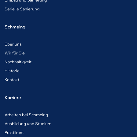
Umbau und Sanierung
Serielle Sanierung
Schmeing
Über uns
Wir für Sie
Nachhaltigkeit
Historie
Kontakt
Karriere
A
rbeiten bei Schmeing
Ausbildung und Studium
Praktikum