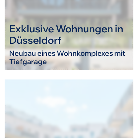
Exklusive Wohnungen in
Düsseldorf
Neubau eines Wohnkomplexes mit
Tiefgarage