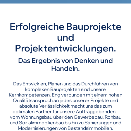
Erfolgreiche Bauprojekte
und
Projektentwicklungen.
Das Ergebnis von Denken und
Handeln.
Das Entwicklen, Planen und das Durchführen von
komplexen Bauprojekten sind unsere
Kernkompetenzen. Eng verbunden mit einem hohen
Qualitätsanspruch an jedes unserer Projekte und
absolute Verlässlichkeit macht uns das zum
optimalen Partner für unsere Auftraggebenden –
vom Wohnungsbau über den Gewerbebau, Rohbau
und Sozialimmobilienbau bis hin zu Sanierungen und
Modernisierungen von Bestandsimmobilien.