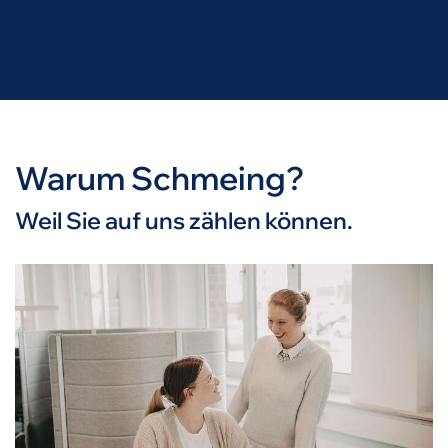
Warum Schmeing?
Weil Sie auf uns zählen können.