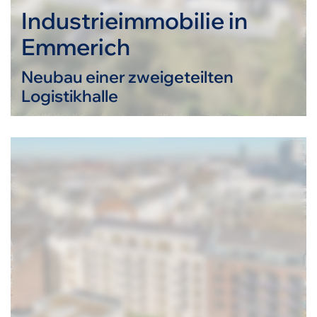
Industrieimmobilie in
Emmerich
Neubau einer zweigeteilten
Logistikhalle