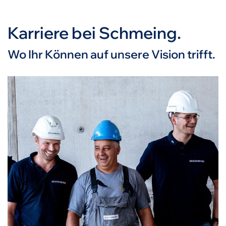
Karriere bei Schmeing.
Wo Ihr Können auf unsere Vision trifft.