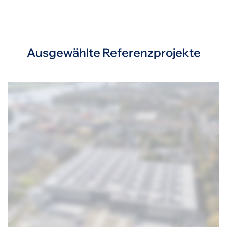
Ausgewählte Referenzprojekte