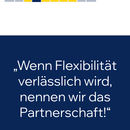
„Wenn Flexibilität
verlässlich wird,
nennen wir das
Partnerschaft!“