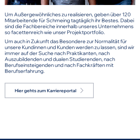
Um Außergewöhnliches zu realisieren, geben über 120
Mitarbeitende für Schmeing tagtäglich ihr Bestes. Dabei
sind die Fachbereiche innerhalb unseres Unternehmens
so facettenreich wie unser Projektportfolio.
Um auch in Zukunft das Besondere zur Normalität für
unsere Kundinnen und Kunden werden zu lassen, sind wir
immer auf der Suche nach Praktikanten, nach
Auszubildenden und dualen Studierenden, nach
Berufseinsteigenden und nach Fachkräften mit
Berufserfahrung.
Hier gehts zum Karriereportal