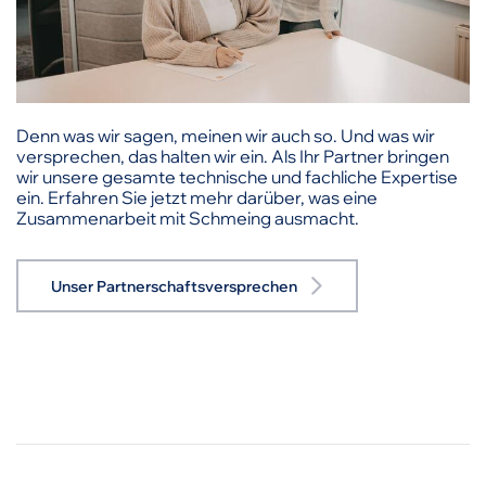
Denn was wir sagen, meinen wir auch so. Und was wir
versprechen, das halten wir ein. Als Ihr Partner bringen
wir unsere gesamte technische und fachliche Expertise
ein. Erfahren Sie jetzt mehr darüber, was eine
Zusammenarbeit mit Schmeing ausmacht.
Unser Partnerschaftsversprechen