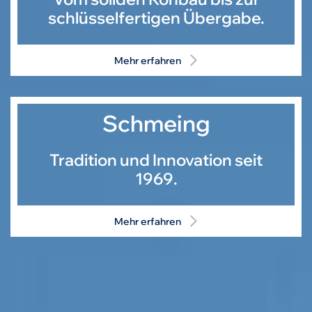
schlüsselfertigen Übergabe.
Mehr erfahren
Schmeing
Tradition und Innovation seit
1969.
Mehr erfahren