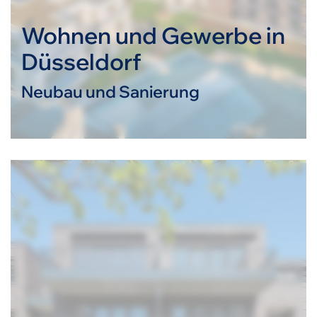
Wohnen und Gewerbe in
Düsseldorf
Neubau und Sanierung