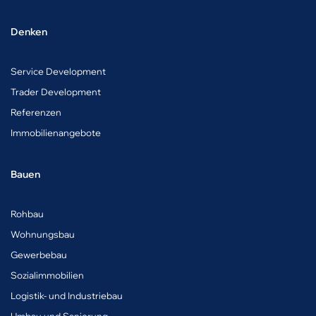
Denken
Service Development
Trader Development
Referenzen
Immobilienangebote
Bauen
Rohbau
Wohnungsbau
Gewerbebau
Sozialimmobilien
Logistik- und Industriebau