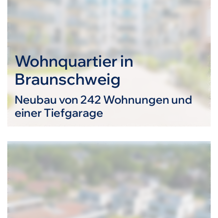
Wohnquartier in
Braunschweig
Neubau von 242 Wohnungen und
einer Tiefgarage