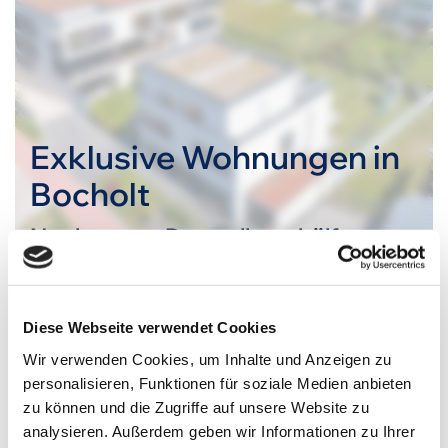
Exklusive Wohnungen in
Bocholt
Neubau von Doppelhaushälften
und Mehrfamilienhäusern
Diese Webseite verwendet Cookies
Wir verwenden Cookies, um Inhalte und Anzeigen zu
personalisieren, Funktionen für soziale Medien anbieten
zu können und die Zugriffe auf unsere Website zu
analysieren. Außerdem geben wir Informationen zu Ihrer